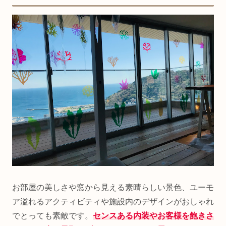
お部屋の美しさや窓から見える素晴らしい景色、ユーモ
ア溢れるアクティビティや施設内のデザインがおしゃれ
でとっても素敵です。
センスある内装やお客様を飽きさ