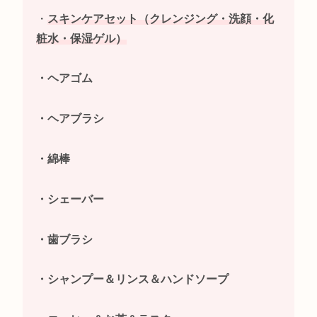
・
スキンケアセット（クレンジング・洗顔・化
粧水・保湿ゲル）
・ヘアゴム
・ヘアブラシ
・綿棒
・シェーバー
・歯ブラシ
・シャンプー＆リンス＆ハンドソープ