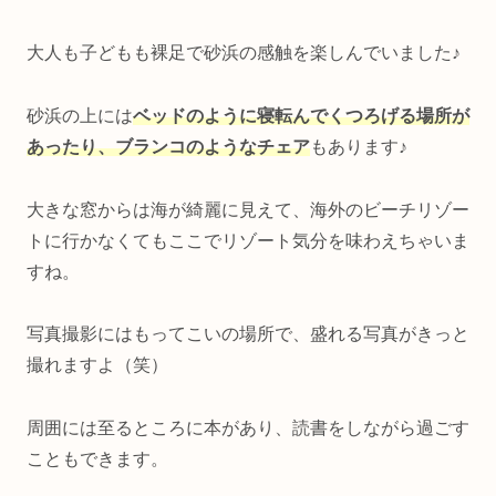
大人も子どもも裸足で砂浜の感触を楽しんでいました♪
砂浜の上には
ベッドのように寝転んでくつろげる場所が
あったり、ブランコのようなチェア
もあります♪
大きな窓からは海が綺麗に見えて、海外のビーチリゾー
トに行かなくてもここでリゾート気分を味わえちゃいま
すね。
写真撮影にはもってこいの場所で、盛れる写真がきっと
撮れますよ（笑）
周囲には至るところに本があり、読書をしながら過ごす
こともできます。