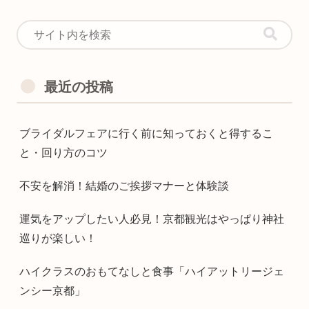
最近の投稿
ブライダルフェアに行く前に知っておくと得するこ
と・回り方のコツ
不安を解消！結婚のご挨拶マナーと体験談
運気をアップしたい人必見！京都観光はやっぱり神社
巡りが楽しい！
ハイクラスのおもてなしと食事「ハイアットリージェ
ンシー京都」