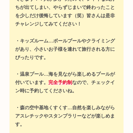
ちが出てしまい、やらずじまいで終わったこと
を少しだけ後悔しています（笑）皆さんは是非
チャレンジしてみてください！
・キッズルーム…ボールプールやクライミング
があり、小さいお子様を連れて旅行される方に
ぴったりです。
・温泉プール…海を見ながら楽しめるプールが
付いています。
完全予約制
なので、チェックイ
ン時に予約してくださいね。
・森の空中基地くすくす…自然を楽しみながら
アスレチックやスタンプラリーなどが楽しめま
す。