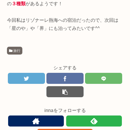
の
３種類
があるようです！
今回私はリゾナーレ熱海への宿泊だったので、次回は
「星のや」や「界」にも泊ってみたいです^^
旅行
シェアする
innaをフォローする