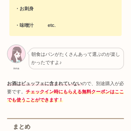
・お刺身
・味噌汁 etc.
朝食はパンがたくさんあって選ぶのが楽し
かったですよ♪
inna
お酒はビュッフェに含まれていない
ので、別途購入が必
要です。
チェックイン時にもらえる無料クーポンはここ
でも使うことができます！
まとめ