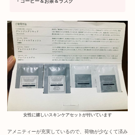
・コーヒー＆お茶＆ラスク
女性に嬉しいスキンケアセットが付いています
アメニティーが充実しているので、荷物が少なくて済み