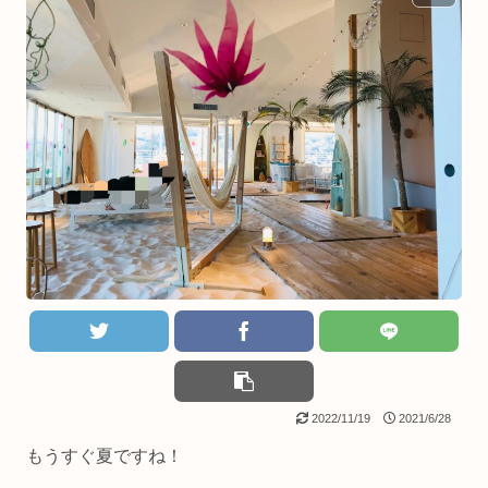
2022/11/19
2021/6/28
もうすぐ夏ですね！