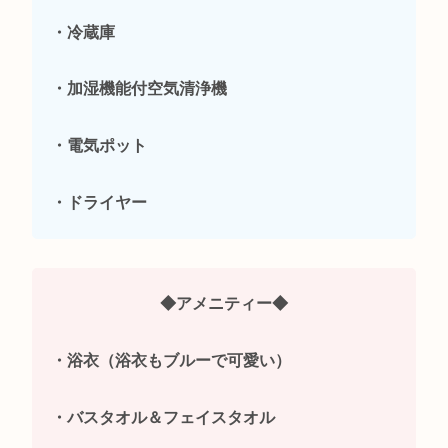
・冷蔵庫
・加湿
機能付空気清浄機
・電気ポット
・ドライヤー
◆アメニティー◆
・浴衣（浴衣もブルーで可愛い）
・バスタオル＆フェイスタオル