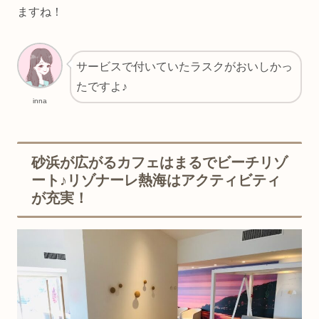
ますね！
サービスで付いていたラスクがおいしかっ
たですよ♪
inna
砂浜が広がるカフェはまるでビーチリゾ
ート♪リゾナーレ熱海はアクティビティ
が充実！