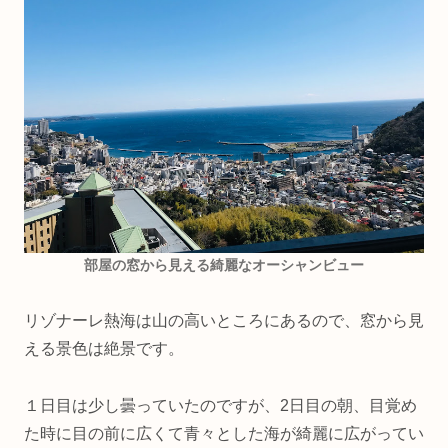
部屋の窓から見える綺麗なオーシャンビュー
リゾナーレ熱海は山の高いところにあるので、窓から見
える景色は絶景です。
１日目は少し曇っていたのですが、2日目の朝、目覚め
た時に目の前に広くて青々とした海が綺麗に広がってい