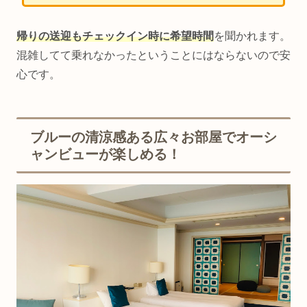
帰りの送迎もチェックイン時に希望時間
を聞かれます。
混雑してて乗れなかったということにはならないので安
心です。
ブルーの清涼感ある広々お部屋でオーシ
ャンビューが楽しめる！