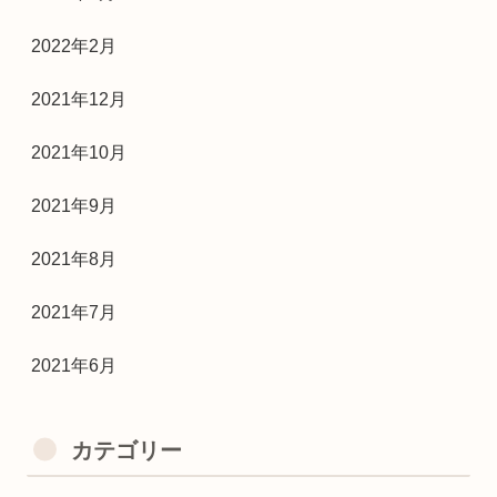
2022年2月
2021年12月
2021年10月
2021年9月
2021年8月
2021年7月
2021年6月
カテゴリー