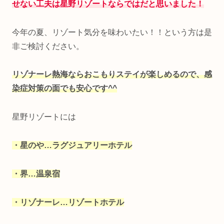
せない工夫は星野リゾートならではだと思いました！
今年の夏、リゾート気分を味わいたい！！という方は是
非ご検討ください。
リゾナーレ熱海ならおこもりステイが楽しめるので、感
染症対策の面でも安心です^^
星野リゾートには
・星のや…ラグジュアリーホテル
・界…温泉宿
・リゾナーレ…リゾートホテル