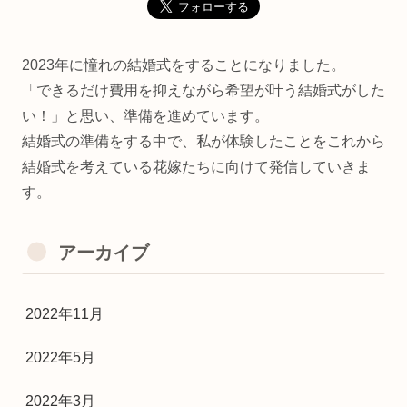
2023年に憧れの結婚式をすることになりました。
「できるだけ費用を抑えながら希望が叶う結婚式がした
い！」と思い、準備を進めています。
結婚式の準備をする中で、私が体験したことをこれから
結婚式を考えている花嫁たちに向けて発信していきま
す。
アーカイブ
2022年11月
2022年5月
2022年3月