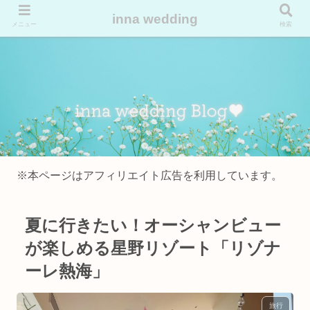
inna wedding
メニュー
検索
※本ページはアフィリエイト広告を利用しています。
夏に行きたい！オーシャンビュー
が楽しめる星野リゾート「リゾナ
ーレ熱海」
旅行