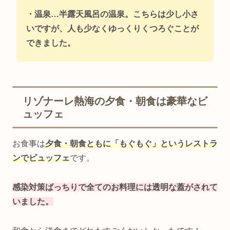
・温泉…半露天風呂の温泉。こちらは少し小さ
いですが、人も少なくゆっくりくつろぐことが
できました。
リゾナーレ熱海の夕食・朝食は豪華なビ
ュッフェ
お食事は
夕食・朝食ともに「もぐもぐ」というレストラ
ンでビュッフェ
です。
感染対策ばっちりで全てのお料理には透明な蓋がされて
い
ました
。