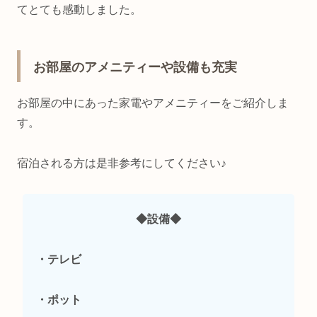
てとても感動しました。
お部屋のアメニティーや設備も充実
お部屋の中にあった家電やアメニティーをご紹介しま
す。
宿泊される方は是非参考にしてください♪
◆設備◆
・テレビ
・ポット