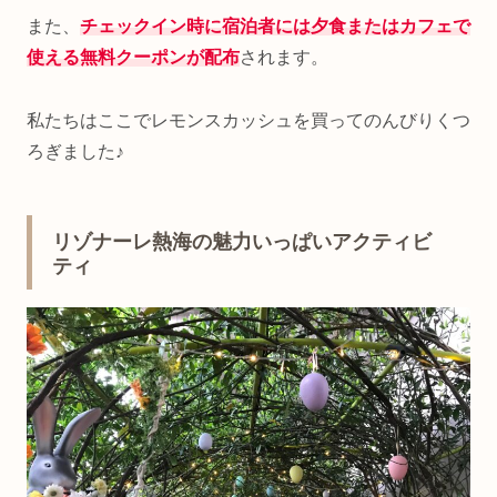
また、
チェックイン時に宿泊者には夕食またはカフェで
使える無料クーポンが配布
されます。
私たちはここでレモンスカッシュを買ってのんびりくつ
ろぎました♪
リゾナーレ熱海の魅力いっぱいアクティビ
ティ