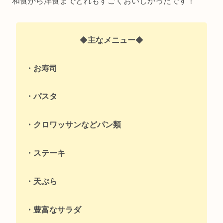
和食から洋食までどれもすごくおいしかったです！
◆
主なメニュー
◆
・お寿司
・パスタ
・クロワッサンなどパン類
・ステーキ
・天ぷら
・豊富なサラダ